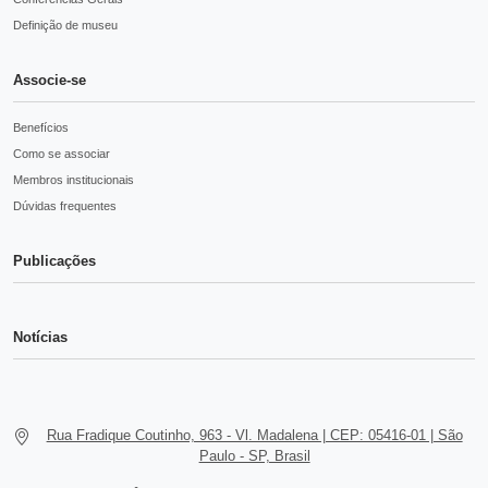
Definição de museu
Associe-se
Benefícios
Como se associar
Membros institucionais
Dúvidas frequentes
Publicações
Notícias
Rua Fradique Coutinho, 963 - Vl. Madalena | CEP: 05416-01 | São
Paulo - SP, Brasil