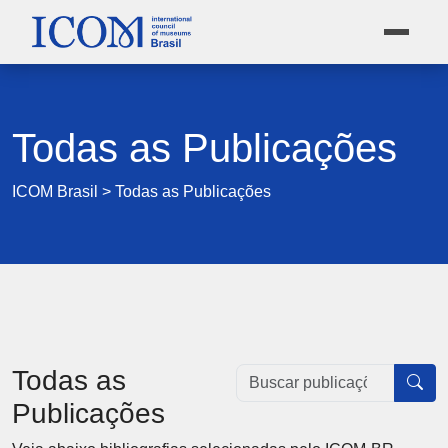
Todas as Publicações
ICOM Brasil
>
Todas as Publicações
Todas as
Publicações