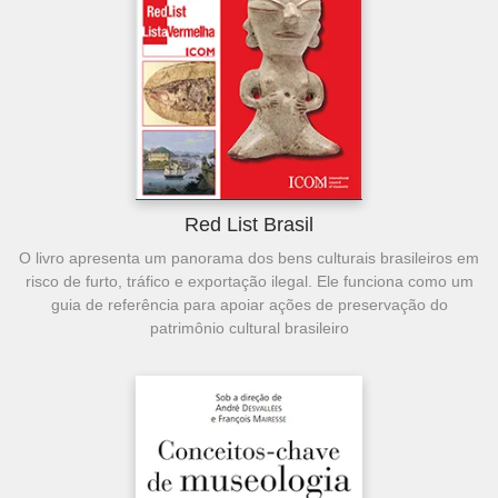
Red List Brasil
O livro apresenta um panorama dos bens culturais brasileiros em
risco de furto, tráfico e exportação ilegal. Ele funciona como um
guia de referência para apoiar ações de preservação do
patrimônio cultural brasileiro