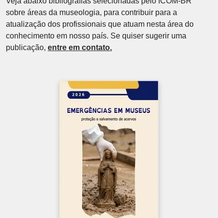
Veja abaixo bibliografias selecionadas pelo ICOM-BR
sobre áreas da museologia, para contribuir para a
atualização dos profissionais que atuam nesta área do
conhecimento em nosso país. Se quiser sugerir uma
publicação,
entre em contato.