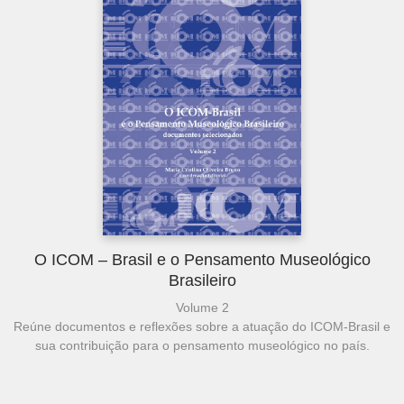
O ICOM – Brasil e o Pensamento Museológico
Brasileiro
Volume 2
Reúne documentos e reflexões sobre a atuação do ICOM-Brasil e
sua contribuição para o pensamento museológico no país.