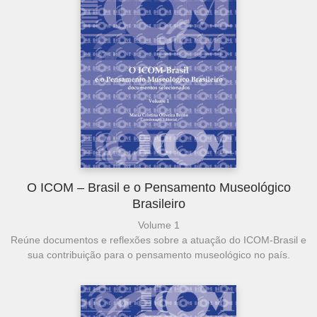
O ICOM – Brasil e o Pensamento Museológico
Brasileiro
Volume 1
Reúne documentos e reflexões sobre a atuação do ICOM-Brasil e
sua contribuição para o pensamento museológico no país.