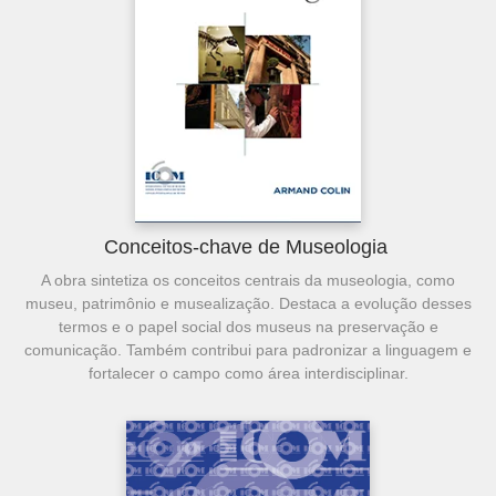
Conceitos-chave de Museologia
A obra sintetiza os conceitos centrais da museologia, como
museu, patrimônio e musealização. Destaca a evolução desses
termos e o papel social dos museus na preservação e
comunicação. Também contribui para padronizar a linguagem e
fortalecer o campo como área interdisciplinar.