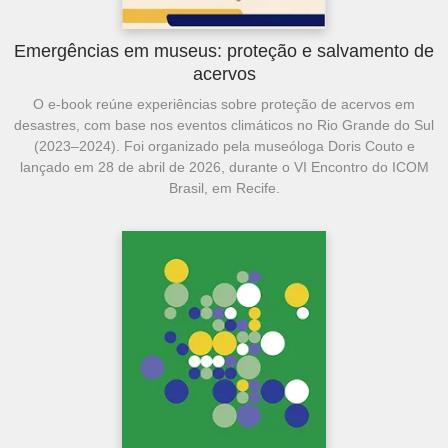
Emergências em museus: proteção e salvamento de
acervos
O e-book reúne experiências sobre proteção de acervos em
desastres, com base nos eventos climáticos no Rio Grande do Sul
(2023–2024). Foi organizado pela museóloga Doris Couto e
lançado em 28 de abril de 2026, durante o VI Encontro do ICOM
Brasil, em Recife.