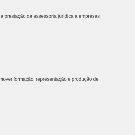
 prestação de assessoria jurídica a empresas
romover formação, representação e produção de