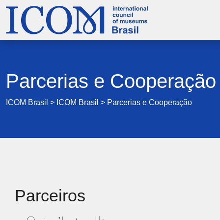
Parcerias e Cooperação
ICOM Brasil
>
ICOM Brasil
>
Parcerias e Cooperação
Parceiros