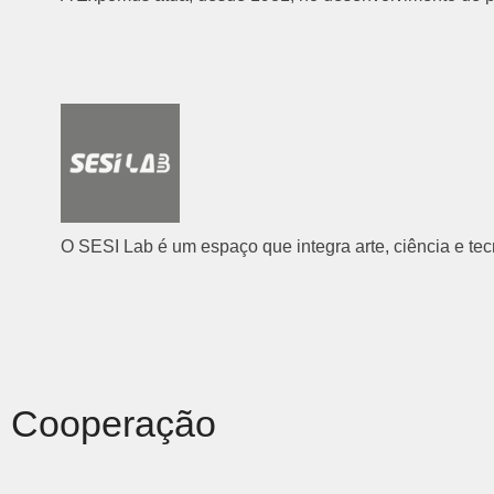
O SESI Lab é um espaço que integra arte, ciência e tecn
Cooperação