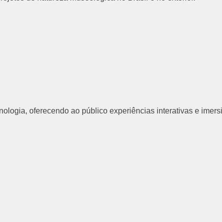
ologia, oferecendo ao público experiências interativas e imers