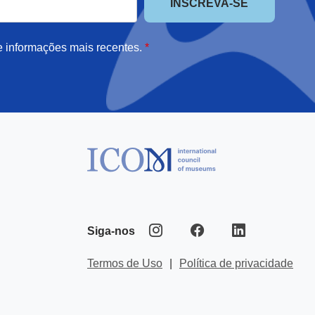
e informações mais recentes.
*
Siga-nos
Termos de Uso
|
Política de privacidade