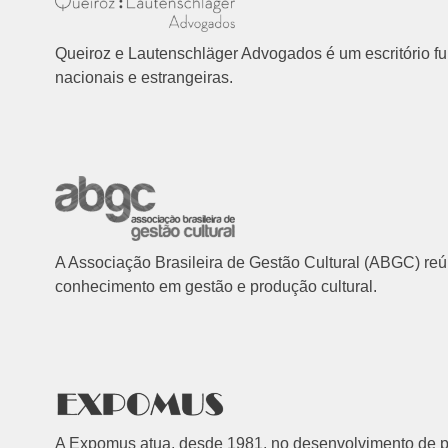
Queiroz e Lautenschläger Advogados é um escritório 
nacionais e estrangeiras.
A Associação Brasileira de Gestão Cultural (ABGC) reú
conhecimento em gestão e produção cultural.
A Expomus atua, desde 1981, no desenvolvimento de pro