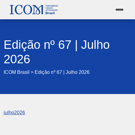
Edição nº 67 | Julho
2026
ICOM Brasil
>
Edição nº 67 | Julho 2026
julho2026