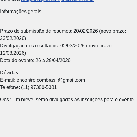
Informações gerais:
Prazo de submissão de resumos: 20/02/2026 (novo prazo:
23/02/2026)
Divulgação dos resultados: 02/03/2026 (novo prazo:
12/03/2026)
Data do evento: 26 a 28/04/2026
Dúvidas:
E-mail: encontroicombrasil@gmail.com
Telefone: (11) 97380-5381
Obs.: Em breve, serão divulgadas as inscrições para o evento.