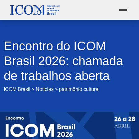
Encontro do ICOM
Brasil 2026: chamada
de trabalhos aberta
ICOM Brasil
>
Notícias
>
patrimônio cultural