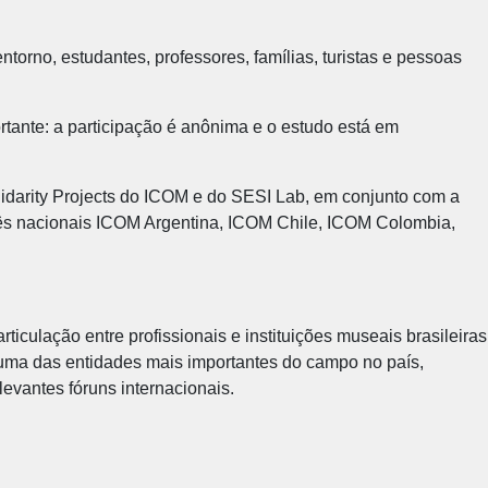
ntorno, estudantes, professores, famílias, turistas e pessoas
ortante: a participação é anônima e o estudo está em
lidarity Projects do ICOM e do SESI Lab, em conjunto com a
s nacionais ICOM Argentina, ICOM Chile, ICOM Colombia,
culação entre profissionais e instituições museais brasileiras
 uma das entidades mais importantes do campo no país,
levantes fóruns internacionais.