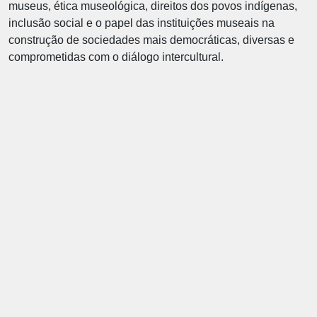
museus, ética museológica, direitos dos povos indígenas,
inclusão social e o papel das instituições museais na
construção de sociedades mais democráticas, diversas e
comprometidas com o diálogo intercultural.