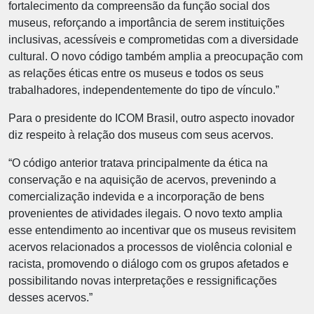
fortalecimento da compreensão da função social dos
museus, reforçando a importância de serem instituições
inclusivas, acessíveis e comprometidas com a diversidade
cultural. O novo código também amplia a preocupação com
as relações éticas entre os museus e todos os seus
trabalhadores, independentemente do tipo de vínculo.”
Para o presidente do ICOM Brasil, outro aspecto inovador
diz respeito à relação dos museus com seus acervos.
“O código anterior tratava principalmente da ética na
conservação e na aquisição de acervos, prevenindo a
comercialização indevida e a incorporação de bens
provenientes de atividades ilegais. O novo texto amplia
esse entendimento ao incentivar que os museus revisitem
acervos relacionados a processos de violência colonial e
racista, promovendo o diálogo com os grupos afetados e
possibilitando novas interpretações e ressignificações
desses acervos.”