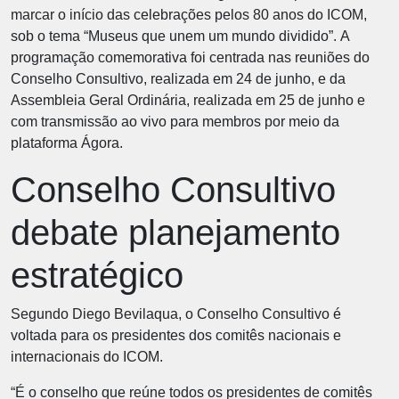
marcar o início das celebrações pelos 80 anos do ICOM,
sob o tema “Museus que unem um mundo dividido”. A
programação comemorativa foi centrada nas reuniões do
Conselho Consultivo, realizada em 24 de junho, e da
Assembleia Geral Ordinária, realizada em 25 de junho e
com transmissão ao vivo para membros por meio da
plataforma Ágora.
Conselho Consultivo
debate planejamento
estratégico
Segundo Diego Bevilaqua, o Conselho Consultivo é
voltada para os presidentes dos comitês nacionais e
internacionais do ICOM.
“É o conselho que reúne todos os presidentes de comitês