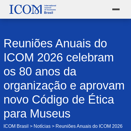
Reuniões Anuais do
ICOM 2026 celebram
os 80 anos da
organização e aprovam
novo Código de Ética
para Museus
ICOM Brasil
>
Notícias
>
Reuniões Anuais do ICOM 2026