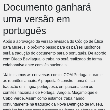
Documento ganhará
uma versão em
português
Após a aprovação da versão revisada do Código de Ética
para Museus, o próximo passo para os países lusófonos
será a tradução do documento para o português. De acordo
com Diego Bevilaqua, o trabalho será realizado de forma
colaborativa entre comitês nacionais.
“Já iniciamos as conversas com o ICOM Portugal durante
as reuniões anuais. A proposta é construir uma única
tradução em língua portuguesa, em parceria com os
comitês nacionais de Portugal, Angola, Moçambique e
Cabo Verde. Assim como estamos trabalhando
conjuntamente na tradução da Nova Definição de Museu,