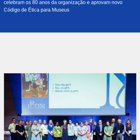
celebram os 80 anos da organização e aprovam novo
Código de Ética para Museus