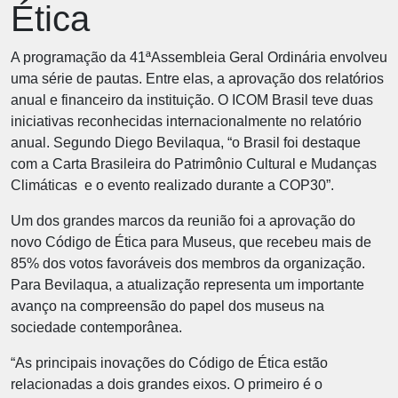
Ética
A programação da 41ªAssembleia Geral Ordinária envolveu
uma série de pautas. Entre elas, a aprovação dos relatórios
anual e financeiro da instituição. O ICOM Brasil teve duas
iniciativas reconhecidas internacionalmente no relatório
anual. Segundo Diego Bevilaqua, “o Brasil foi destaque
com a Carta Brasileira do Patrimônio Cultural e Mudanças
Climáticas e o evento realizado durante a COP30”.
Um dos grandes marcos da reunião foi a aprovação do
novo Código de Ética para Museus, que recebeu mais de
85% dos votos favoráveis dos membros da organização.
Para Bevilaqua, a atualização representa um importante
avanço na compreensão do papel dos museus na
sociedade contemporânea.
“As principais inovações do Código de Ética estão
relacionadas a dois grandes eixos. O primeiro é o