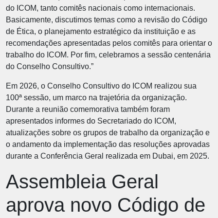
do ICOM, tanto comitês nacionais como internacionais.
Basicamente, discutimos temas como a revisão do Código
de Ética, o planejamento estratégico da instituição e as
recomendações apresentadas pelos comitês para orientar o
trabalho do ICOM. Por fim, celebramos a sessão centenária
do Conselho Consultivo.”
Em 2026, o Conselho Consultivo do ICOM realizou sua
100ª sessão, um marco na trajetória da organização.
Durante a reunião comemorativa também foram
apresentados informes do Secretariado do ICOM,
atualizações sobre os grupos de trabalho da organização e
o andamento da implementação das resoluções aprovadas
durante a Conferência Geral realizada em Dubai, em 2025.
Assembleia Geral
aprova novo Código de