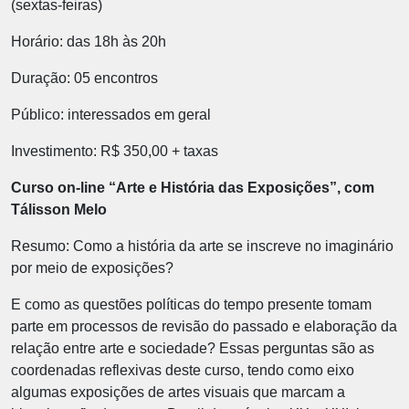
(sextas-feiras)
Horário: das 18h às 20h
Duração: 05 encontros
Público: interessados em geral
Investimento: R$ 350,00 + taxas
Curso on-line “Arte e História das Exposições”, com
Tálisson Melo
Resumo: Como a história da arte se inscreve no imaginário
por meio de exposições?
E como as questões políticas do tempo presente tomam
parte em processos de revisão do passado e elaboração da
relação entre arte e sociedade? Essas perguntas são as
coordenadas reflexivas deste curso, tendo como eixo
algumas exposições de artes visuais que marcam a