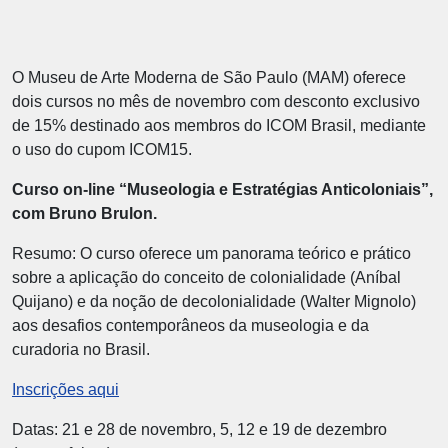
O Museu de Arte Moderna de São Paulo (MAM) oferece
dois cursos no mês de novembro com desconto exclusivo
de 15% destinado aos membros do ICOM Brasil, mediante
o uso do cupom ICOM15.
Curso on-line “Museologia e Estratégias Anticoloniais”,
com Bruno Brulon.
Resumo: O curso oferece um panorama teórico e prático
sobre a aplicação do conceito de colonialidade (Aníbal
Quijano) e da noção de decolonialidade (Walter Mignolo)
aos desafios contemporâneos da museologia e da
curadoria no Brasil.
Inscrições aqui
Datas: 21 e 28 de novembro, 5, 12 e 19 de dezembro