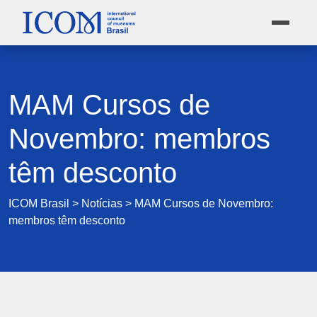
MAM Cursos de
Novembro: membros
têm desconto
ICOM Brasil
>
Notícias
>
MAM Cursos de Novembro:
membros têm desconto