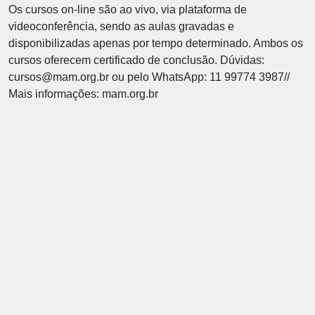
Os cursos on-line são ao vivo, via plataforma de
videoconferência, sendo as aulas gravadas e
disponibilizadas apenas por tempo determinado. Ambos os
cursos oferecem certificado de conclusão. Dúvidas:
cursos@mam.org.br ou pelo WhatsApp: 11 99774 3987//
Mais informações: mam.org.br