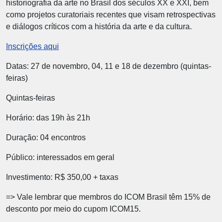
historiografia da arte no Brasil dos séculos XX e XXI, bem
como projetos curatoriais recentes que visam retrospectivas
e diálogos críticos com a história da arte e da cultura.
Inscrições aqui
Datas: 27 de novembro, 04, 11 e 18 de dezembro (quintas-
feiras)
Quintas-feiras
Horário: das 19h às 21h
Duração: 04 encontros
Público: interessados em geral
Investimento: R$ 350,00 + taxas
=> Vale lembrar que membros do ICOM Brasil têm 15% de
desconto por meio do cupom ICOM15.