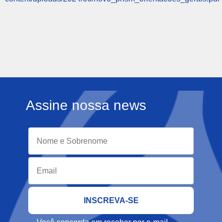
Assine nossa news