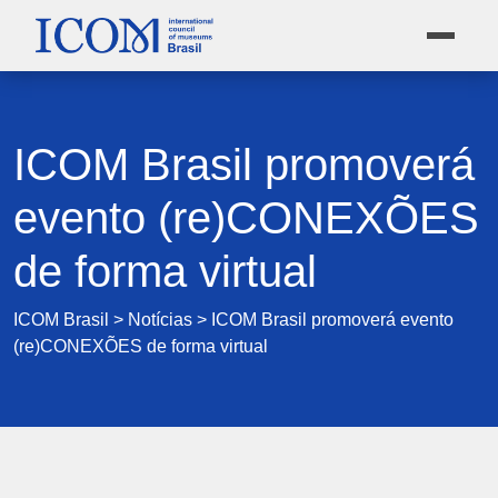
ICOM Brasil promoverá
evento (re)CONEXÕES
de forma virtual
ICOM Brasil
>
Notícias
>
ICOM Brasil promoverá evento
(re)CONEXÕES de forma virtual