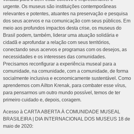
urgente. Os museus são instituições contemporâneas
relevantes e potentes, atuantes na preservação e pesquisa
dos seus acervos e na comunicação com seus públicos. Em
meio aos profundos impactos desta crise, os museus do
Brasil podem, também, liderar uma atuação solidária e
cidadã e aprofundar a relação com seus territórios,
conectando seus acervos e programas com os desejos, as
necessidades e os interesses das comunidades.
Precisamos reconfigurar a experiência museal para a
comunidade, na comunidade, com a comunidade, de forma
socialmente inclusiva e economicamente sustentável. Como
aprendemos com Ailton Krenak, para combater esse vírus,
para pensarmos um outro mundo possível, temos de ter
primeiro cuidado e, depois, coragem.
Acesso à CARTA ABERTA À COMUNIDADE MUSEAL
BRASILEIRA | DIA INTERNACIONAL DOS MUSEUS 18 de
maio de 2020: