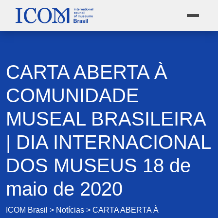
CARTA ABERTA À
COMUNIDADE
MUSEAL BRASILEIRA
| DIA INTERNACIONAL
DOS MUSEUS 18 de
maio de 2020
ICOM Brasil
>
Notícias
>
CARTA ABERTA À