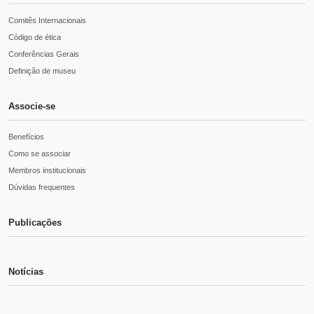
Comitês Internacionais
Código de ética
Conferências Gerais
Definição de museu
Associe-se
Benefícios
Como se associar
Membros institucionais
Dúvidas frequentes
Publicações
Notícias