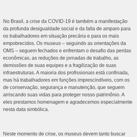
No Brasil, a crise da COVID-19 é também a manifestação
da profunda desigualdade social e da falta de amparo para
os trabalhadores em situação precária e para os mais
empobrecidos. Os museus – seguindo as orientações da
OMS – seguem fechados e enfrentam o desafio das perdas
econômicas, as reduções de jornadas de trabalho, as
demissões de suas equipes e a fragilização de suas
infraestruturas. A maioria dos profissionais está confinada,
mas há trabalhadores em funções imprescindíveis, com os
de conservação, segurança e manutenção, que seguem
arriscando suas vidas para proteger nosso patrimônio. A
eles prestamos homenagem e agradecemos especialmente
nesta data simbólica.
Neste momento de crise, os museus devem tanto buscar