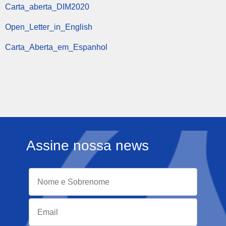
Carta_aberta_DIM2020
Open_Letter_in_English
Carta_Aberta_em_Espanhol
Assine nossa news