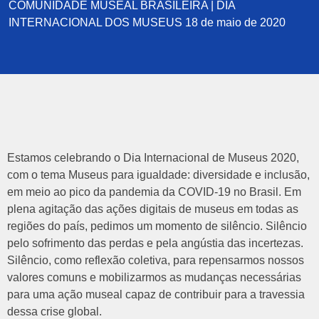
COMUNIDADE MUSEAL BRASILEIRA | DIA
INTERNACIONAL DOS MUSEUS 18 de maio de 2020
Estamos celebrando o Dia Internacional de Museus 2020,
com o tema Museus para igualdade: diversidade e inclusão,
em meio ao pico da pandemia da COVID-19 no Brasil. Em
plena agitação das ações digitais de museus em todas as
regiões do país, pedimos um momento de silêncio. Silêncio
pelo sofrimento das perdas e pela angústia das incertezas.
Silêncio, como reflexão coletiva, para repensarmos nossos
valores comuns e mobilizarmos as mudanças necessárias
para uma ação museal capaz de contribuir para a travessia
dessa crise global.