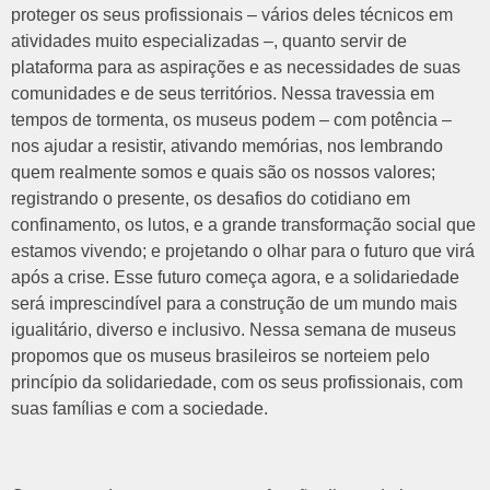
proteger os seus profissionais – vários deles técnicos em
atividades muito especializadas –, quanto servir de
plataforma para as aspirações e as necessidades de suas
comunidades e de seus territórios. Nessa travessia em
tempos de tormenta, os museus podem – com potência –
nos ajudar a resistir, ativando memórias, nos lembrando
quem realmente somos e quais são os nossos valores;
registrando o presente, os desafios do cotidiano em
confinamento, os lutos, e a grande transformação social que
estamos vivendo; e projetando o olhar para o futuro que virá
após a crise. Esse futuro começa agora, e a solidariedade
será imprescindível para a construção de um mundo mais
igualitário, diverso e inclusivo. Nessa semana de museus
propomos que os museus brasileiros se norteiem pelo
princípio da solidariedade, com os seus profissionais, com
suas famílias e com a sociedade.