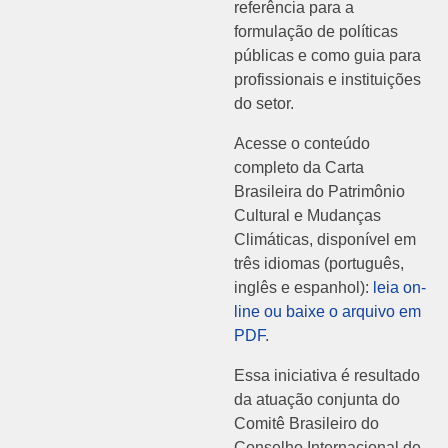
referência para a
formulação de políticas
públicas e como guia para
profissionais e instituições
do setor.
Acesse o conteúdo
completo da Carta
Brasileira do Patrimônio
Cultural e Mudanças
Climáticas, disponível em
três idiomas (português,
inglês e espanhol):
leia on-
line ou baixe o arquivo em
PDF
.
Essa iniciativa é resultado
da atuação conjunta do
Comitê Brasileiro do
Conselho Internacional de