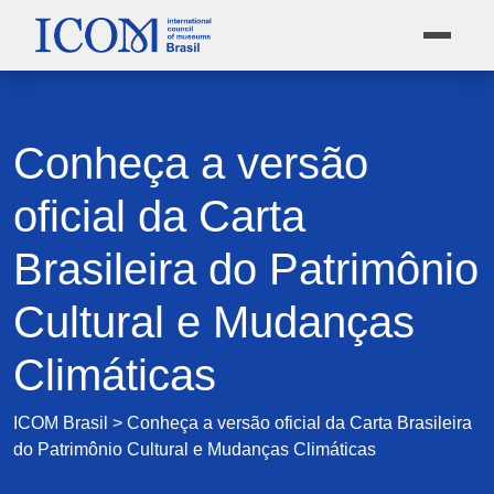
Conheça a versão
oficial da Carta
Brasileira do Patrimônio
Cultural e Mudanças
Climáticas
ICOM Brasil
>
Conheça a versão oficial da Carta Brasileira
do Patrimônio Cultural e Mudanças Climáticas