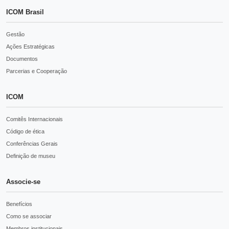
ICOM Brasil
Gestão
Ações Estratégicas
Documentos
Parcerias e Cooperação
ICOM
Comitês Internacionais
Código de ética
Conferências Gerais
Definição de museu
Associe-se
Benefícios
Como se associar
Membros institucionais