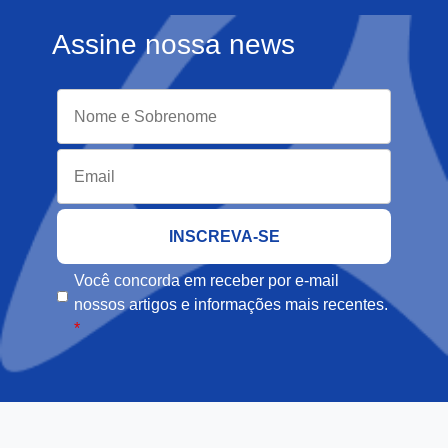
Assine nossa news
Você concorda em receber por e-mail
nossos artigos e informações mais recentes.
*