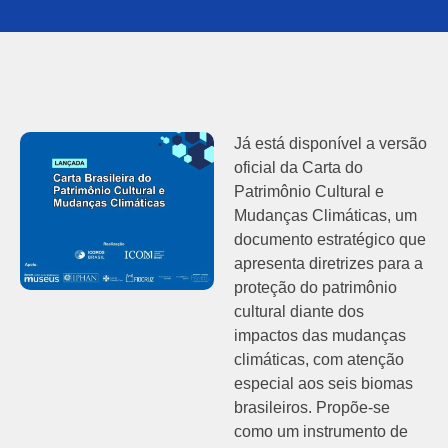
Já está disponível a versão
oficial da Carta do
Patrimônio Cultural e
Mudanças Climáticas, um
documento estratégico que
apresenta diretrizes para a
proteção do patrimônio
cultural diante dos
impactos das mudanças
climáticas, com atenção
especial aos seis biomas
brasileiros. Propõe-se
como um instrumento de