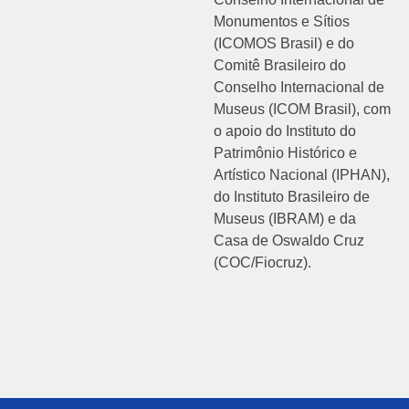
Monumentos e Sítios
(ICOMOS Brasil) e do
Comitê Brasileiro do
Conselho Internacional de
Museus (ICOM Brasil), com
o apoio do Instituto do
Patrimônio Histórico e
Artístico Nacional (IPHAN),
do Instituto Brasileiro de
Museus (IBRAM) e da
Casa de Oswaldo Cruz
(COC/Fiocruz).